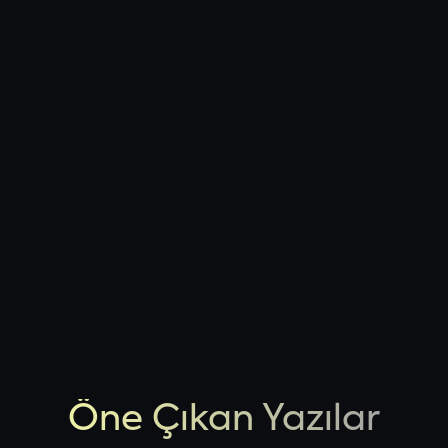
iletişime geçebilirsiniz.
Öne Çıkan Yazılar