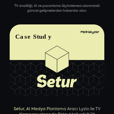
TV analitiği, AI ve pazarlama ölçümlemesi alanındaki
güncel gelişmelerden haberdar olun.
Setur, AI Medya Planlama Aracı Lyzio ile TV