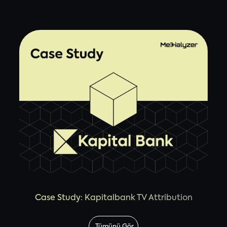
Case Study: Kapitalbank TV Attribution
Tümünü Gör