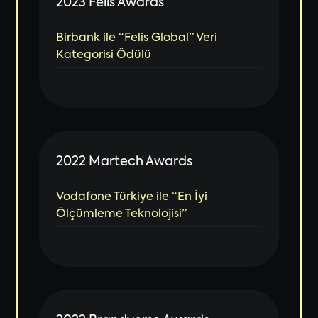
2023 Felis Awards
Birbank ile “Felis Global” Veri
Kategorisi Ödülü
2022 Martech Awards
Vodafone Türkiye ile “En İyi
Ölçümleme Teknolojisi”