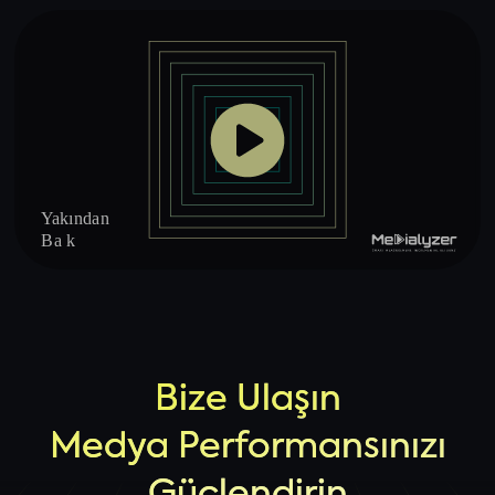
Bize Ulaşın
Medya Performansınızı
Güçlendirin