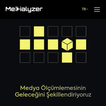
TR
Medya Ölçümlemesinin
Geleceğini Şekillendiriyoruz