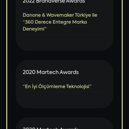
2022 Brandverse Awards
Danone & Wavemaker Türkiye ile
“360 Derece Entegre Marka
Deneyimi”
2020 Martech Awards
“En İyi Ölçümleme Teknolojisi”