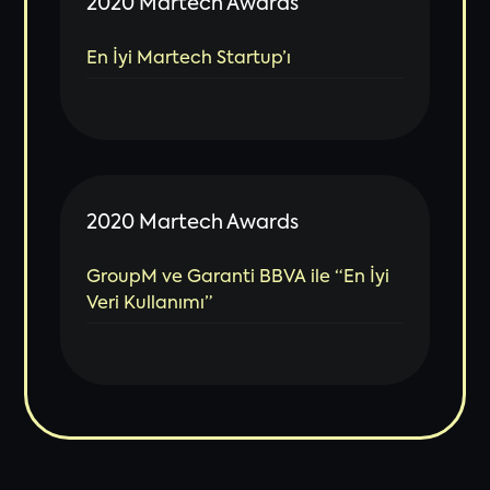
2020 Martech Awards
En İyi Martech Startup’ı
2020 Martech Awards
GroupM ve Garanti BBVA ile “En İyi
Veri Kullanımı”