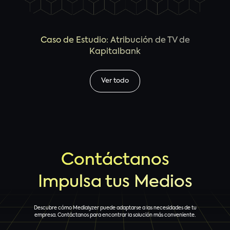
Caso de Estudio: Atribución de TV de
Kapitalbank
Ver todo
Contáctanos
Impulsa tus Medios
Descubre cómo Medialyzer puede adaptarse a las necesidades de tu
empresa. Contáctanos para encontrar la solución más conveniente.