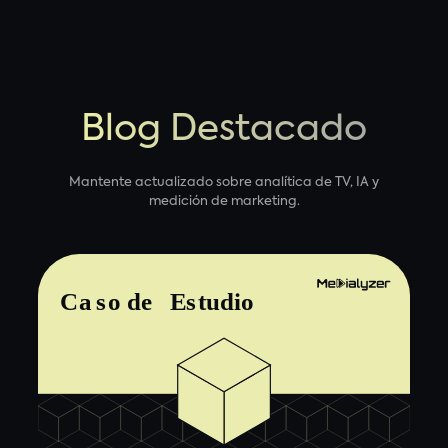
Blog Destacado
Mantente actualizado sobre analítica de TV, IA y
medición de marketing.