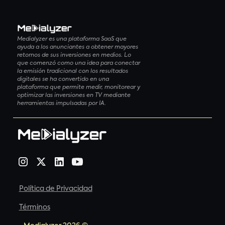
Medialyzer es una plataforma SaaS que
ayuda a los anunciantes a obtener mayores
retornos de sus inversiones en medios. Lo
que comenzó como una idea para conectar
la emisión tradicional con los resultados
digitales se ha convertido en una
plataforma que permite medir, monitorear y
optimizar las inversiones en TV mediante
herramientas impulsadas por IA.
Política de Privacidad
Términos