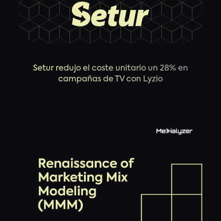
Setur redujo el coste unitario un 28% en
campañas de TV con Lyzio