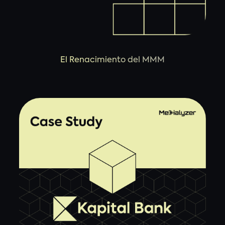
El Renacimiento del MMM